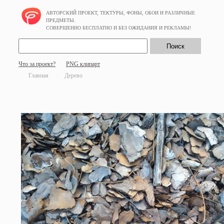
АВТОРСКИЙ ПРОЕКТ, ТЕКТУРЫ, ФОНЫ, ОБОИ И РАЗЛИЧНЫЕ
ПРЕДМЕТЫ.
СОВЕРШЕННО БЕСПЛАТНО И БЕЗ ОЖИДАНИЯ И РЕКЛАМЫ!
Что за проект?
PNG клипарт
Главная
Дерево
/
/